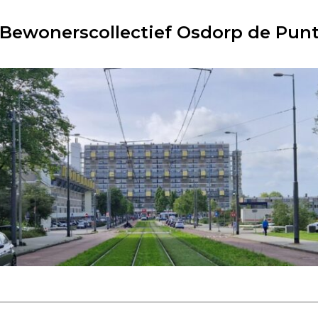
Bewonerscollectief Osdorp de Pun