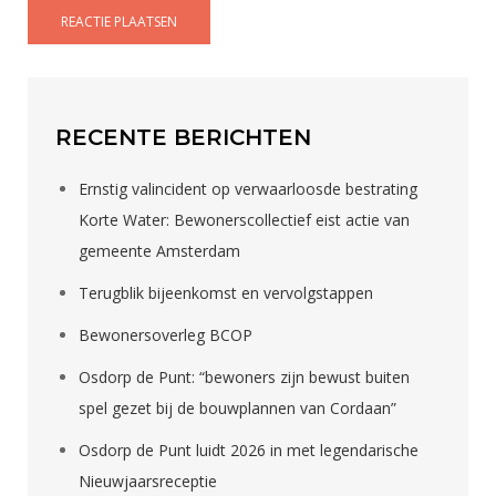
RECENTE BERICHTEN
Ernstig valincident op verwaarloosde bestrating
Korte Water: Bewonerscollectief eist actie van
gemeente Amsterdam
Terugblik bijeenkomst en vervolgstappen
Bewonersoverleg BCOP
Osdorp de Punt: “bewoners zijn bewust buiten
spel gezet bij de bouwplannen van Cordaan”
Osdorp de Punt luidt 2026 in met legendarische
Nieuwjaarsreceptie