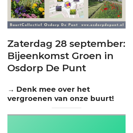
Zaterdag 28 september:
Bijeenkomst Groen in
Osdorp De Punt
→
Denk mee over het
vergroenen van onze buurt!