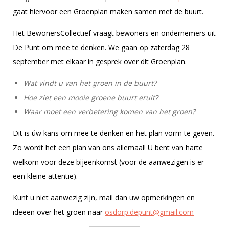
gaat hiervoor een Groenplan maken samen met de buurt.
Het BewonersCollectief vraagt bewoners en ondernemers uit
De Punt om mee te denken. We gaan op zaterdag 28
september met elkaar in gesprek over dit Groenplan.
Wat vindt u van het groen in de buurt?
Hoe ziet een mooie groene buurt eruit?
Waar moet een verbetering komen van het groen?
Dit is úw kans om mee te denken en het plan vorm te geven.
Zo wordt het een plan van ons allemaal! U bent van harte
welkom voor deze bijeenkomst (voor de aanwezigen is er
een kleine attentie).
Kunt u niet aanwezig zijn, mail dan uw opmerkingen en
ideeën over het groen naar
osdorp.depunt@gmail.com