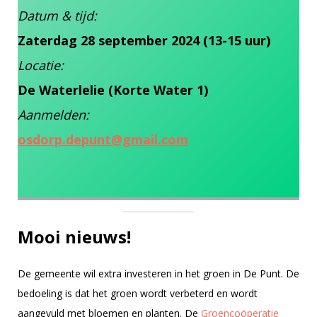
Datum & tijd:
Zaterdag 28 september 2024 (13-15 uur)
Locatie:
De Waterlelie (Korte Water 1)
Aanmelden:
osdorp.depunt@gmail.com
Mooi nieuws!
De gemeente wil extra investeren in het groen in De Punt. De
bedoeling is dat het groen wordt verbeterd en wordt
aangevuld met bloemen en planten. De
Groencoöperatie