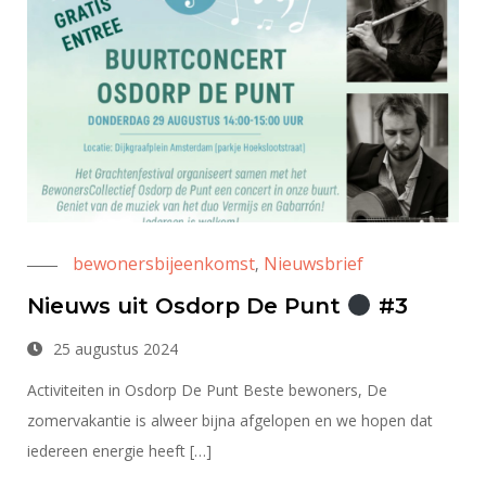
bewonersbijeenkomst
Nieuwsbrief
,
Nieuws uit Osdorp De Punt
#3
25 augustus 2024
Activiteiten in Osdorp De Punt Beste bewoners, De
zomervakantie is alweer bijna afgelopen en we hopen dat
iedereen energie heeft […]