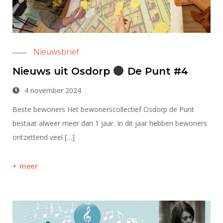
Nieuwsbrief
Nieuws uit Osdorp
De Punt #4
4 november 2024
Beste bewoners Het bewonerscollectief Osdorp de Punt
bestaat alweer meer dan 1 jaar. In dit jaar hebben bewoners
ontzettend veel […]
meer