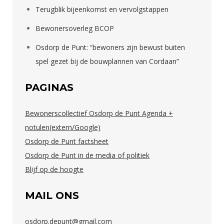
Terugblik bijeenkomst en vervolgstappen
Bewonersoverleg BCOP
Osdorp de Punt: “bewoners zijn bewust buiten
spel gezet bij de bouwplannen van Cordaan”
PAGINAS
Bewonerscollectief Osdorp de Punt Agenda +
notulen(extern/Google)
Osdorp de Punt factsheet
Osdorp de Punt in de media of politiek
Blijf op de hoogte
MAIL ONS
osdorp.depunt@gmail.com