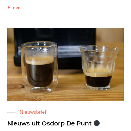
meer
Nieuwsbrief
Nieuws uit Osdorp De Punt