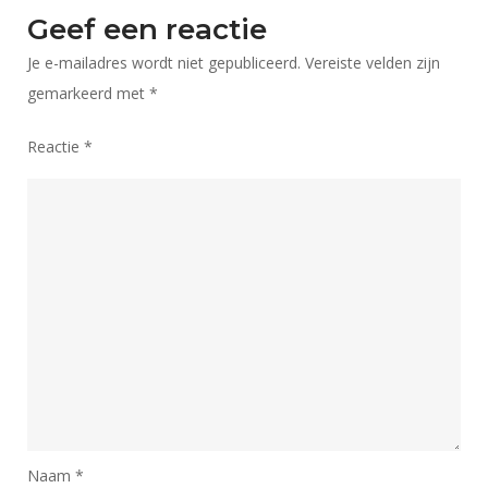
Geef een reactie
Je e-mailadres wordt niet gepubliceerd.
Vereiste velden zijn
gemarkeerd met
*
Reactie
*
Naam
*