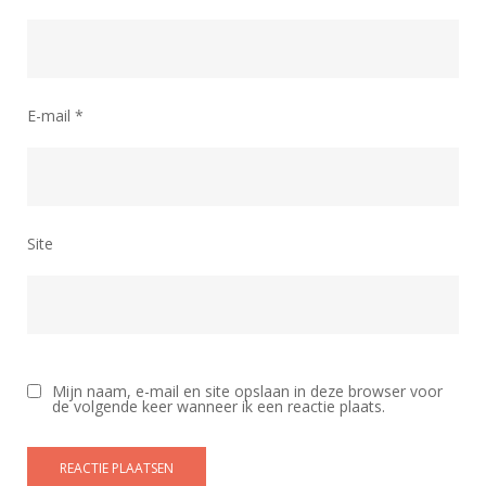
E-mail
*
Site
Mijn naam, e-mail en site opslaan in deze browser voor
de volgende keer wanneer ik een reactie plaats.