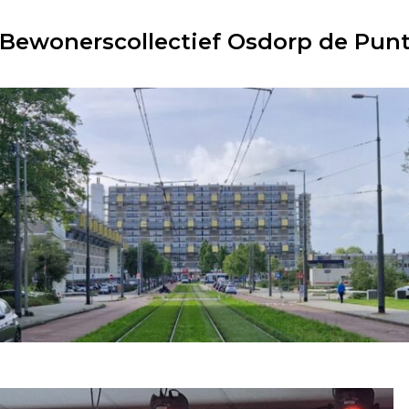
Bewonerscollectief Osdorp de Pun